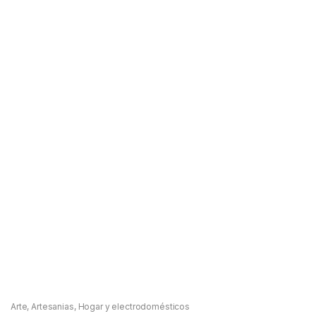
Arte
,
Artesanias
,
Hogar y electrodomésticos