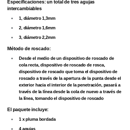
Especificaciones: un total de tres agujas
intercambiables
1, diámetro 1,3mm
2, diámetro 1,6mm
3, diámetro 2,2mm
Método de roscado:
Desde el medio de un dispositivo de roscado de
cola recta, dispositivo de roscado de rosca,
dispositivo de roscado que toma el dispositivo de
roscado a través de la apertura de la punta desde el
exterior hacia el interior de la penetración, pasará a
través de la línea desde la cola de nuevo a través de
la línea, tomando el dispositivo de roscado
El paquete incluye:
1 x pluma bordada
4 agujas