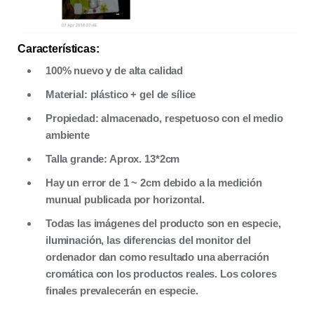
Características:
100% nuevo y de alta calidad
Material: plástico + gel de sílice
Propiedad: almacenado, respetuoso con el medio
ambiente
Talla grande
: Aprox. 13*2cm
Hay un error de 1 ~ 2cm debido a la medición
munual publicada por horizontal.
Todas las imágenes del producto son en especie,
iluminación, las diferencias del monitor del
ordenador dan como resultado una aberración
cromática con los productos reales. Los colores
finales prevalecerán en especie.