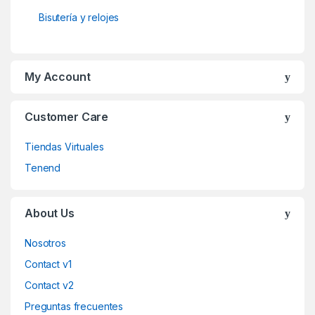
Bisutería y relojes
My Account
Customer Care
Tiendas Virtuales
Tenend
About Us
Nosotros
Contact v1
Contact v2
Preguntas frecuentes