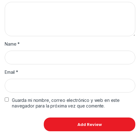
Name
*
Email
*
Guarda mi nombre, correo electrónico y web en este
navegador para la próxima vez que comente.