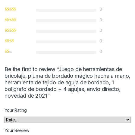
0
0
0
0
0
Be the first to review “Juego de herramientas de
bricolaje, pluma de bordado mágico hecha a mano,
herramienta de tejido de aguja de bordado, 1
bolígrafo de bordado + 4 agujas, envío directo,
novedad de 2021”
Your Rating
Your Review