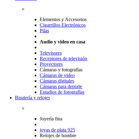
Elementos y Accesorios
Cigarrillos Electrónicos
Pilas
Audio y video en casa
Televisores
Receptores de televisión
Proyectores
Cámaras y fotografías
Cámaras de video
Cámaras digitales
Cámaras para deporte
Estudios de fotografías
Bisutería y relojes
Joyería fina
joyas de plata 925
Relojes de hombre