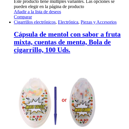
Este producto tiene múltiples variantes. Las opciones se
pueden elegir en la página de producto
Añadir a la lista de deseos
Comparar
Cigarrillos electrónicos
,
Electrónica
,
Piezas y Accesorios
Cápsula de mentol con sabor a fruta
mixta, cuentas de menta, Bola de
cigarrillo, 100 Uds.