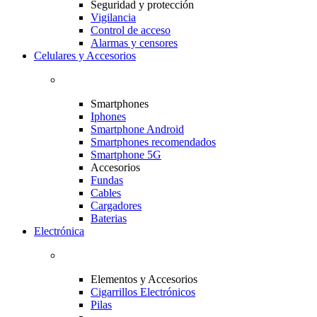
Seguridad y protección
Vigilancia
Control de acceso
Alarmas y censores
Celulares y Accesorios
Smartphones
Iphones
Smartphone Android
Smartphones recomendados
Smartphone 5G
Accesorios
Fundas
Cables
Cargadores
Baterias
Electrónica
Elementos y Accesorios
Cigarrillos Electrónicos
Pilas