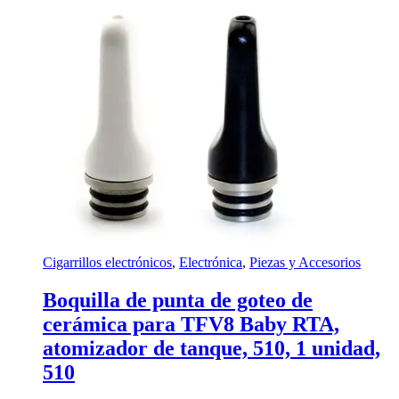
Cigarrillos electrónicos
,
Electrónica
,
Piezas y Accesorios
Boquilla de punta de goteo de
cerámica para TFV8 Baby RTA,
atomizador de tanque, 510, 1 unidad,
510