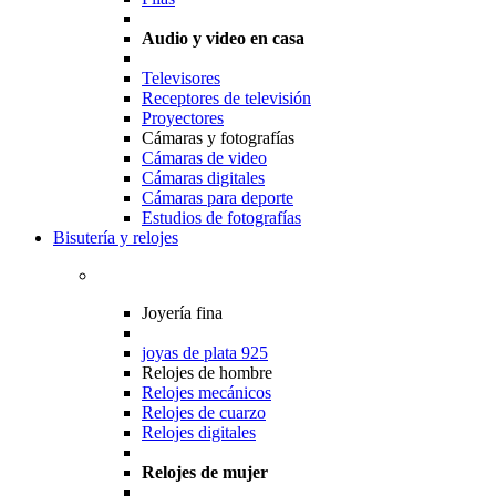
Audio y video en casa
Televisores
Receptores de televisión
Proyectores
Cámaras y fotografías
Cámaras de video
Cámaras digitales
Cámaras para deporte
Estudios de fotografías
Bisutería y relojes
Joyería fina
joyas de plata 925
Relojes de hombre
Relojes mecánicos
Relojes de cuarzo
Relojes digitales
Relojes de mujer