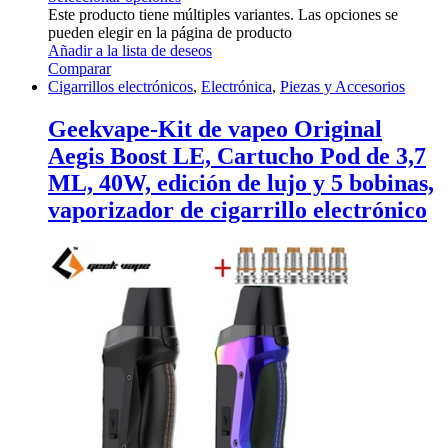
Este producto tiene múltiples variantes. Las opciones se
pueden elegir en la página de producto
Añadir a la lista de deseos
Comparar
Cigarrillos electrónicos
,
Electrónica
,
Piezas y Accesorios
Geekvape-Kit de vapeo Original
Aegis Boost LE, Cartucho Pod de 3,7
ML, 40W, edición de lujo y 5 bobinas,
vaporizador de cigarrillo electrónico