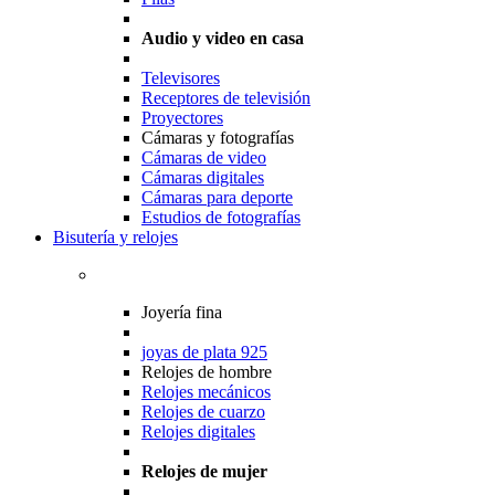
Audio y video en casa
Televisores
Receptores de televisión
Proyectores
Cámaras y fotografías
Cámaras de video
Cámaras digitales
Cámaras para deporte
Estudios de fotografías
Bisutería y relojes
Joyería fina
joyas de plata 925
Relojes de hombre
Relojes mecánicos
Relojes de cuarzo
Relojes digitales
Relojes de mujer