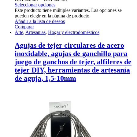
Seleccionar opciones
Este producto tiene múltiples variantes. Las opciones se
pueden elegir en la página de producto
Añadir a la lista de deseos
Comparar
Arte
,
Artesanias
,
Hogar y electrodomésticos
Agujas de tejer circulares de acero
inoxidable, agujas de ganchillo para
juego de ganchos de tejer, alfileres de
tejer DIY, herramientas de artesanía
de aguja, 1,5-10mm