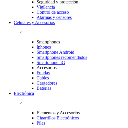
Seguridad y protección
Vigilancia
Control de acceso
Alarmas y censores
Celulares y Accesorios
Smartphones
Iphones
Smartphone Android
Smartphones recomendados
Smartphone 5G
Accesorios
Fundas
Cables
Cargadores
Baterias
Electrónica
Elementos y Accesorios
Cigarrillos Electrónicos
Pilas