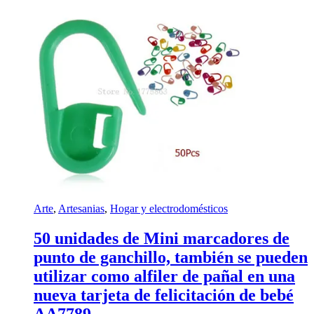
Arte
,
Artesanias
,
Hogar y electrodomésticos
50 unidades de Mini marcadores de
punto de ganchillo, también se pueden
utilizar como alfiler de pañal en una
nueva tarjeta de felicitación de bebé
AA7789