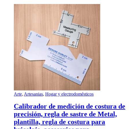
Arte
,
Artesanias
,
Hogar y electrodomésticos
Calibrador de medición de costura de
precisión, regla de sastre de Metal,
plantilla, regla de costura para