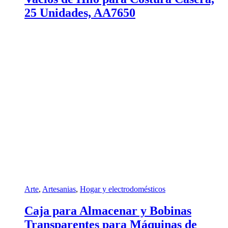
25 Unidades, AA7650
Arte
,
Artesanias
,
Hogar y electrodomésticos
Caja para Almacenar y Bobinas
Transparentes para Máquinas de