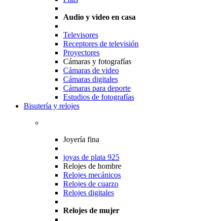
Audio y video en casa
Televisores
Receptores de televisión
Proyectores
Cámaras y fotografías
Cámaras de video
Cámaras digitales
Cámaras para deporte
Estudios de fotografías
Bisutería y relojes
Joyería fina
joyas de plata 925
Relojes de hombre
Relojes mecánicos
Relojes de cuarzo
Relojes digitales
Relojes de mujer