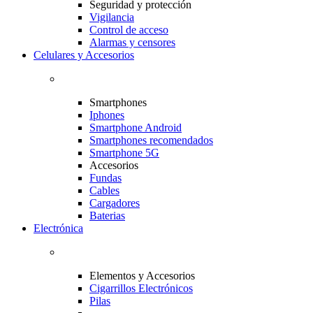
Seguridad y protección
Vigilancia
Control de acceso
Alarmas y censores
Celulares y Accesorios
Smartphones
Iphones
Smartphone Android
Smartphones recomendados
Smartphone 5G
Accesorios
Fundas
Cables
Cargadores
Baterias
Electrónica
Elementos y Accesorios
Cigarrillos Electrónicos
Pilas