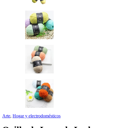
Arte
,
Hogar y electrodomésticos