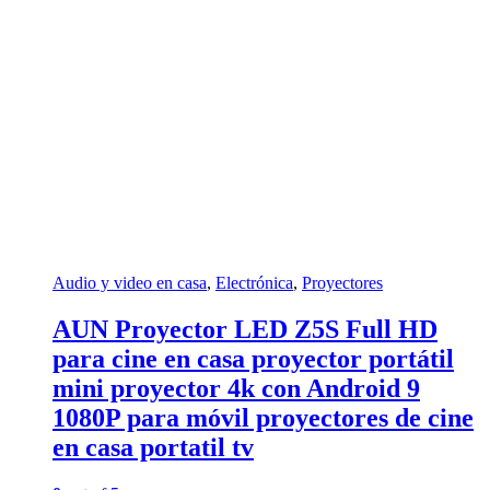
Audio y video en casa
,
Electrónica
,
Proyectores
AUN Proyector LED Z5S Full HD
para cine en casa proyector portátil
mini proyector 4k con Android 9
1080P para móvil proyectores de cine
en casa portatil tv