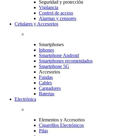
Seguridad y protección
Vigilancia
Control de acceso
Alarmas y censores
Celulares y Accesorios
Smartphones
Iphones
Smartphone Android
Smartphones recomendados
Smartphone 5G
Accesorios
Fundas
Cables
Cargadores
Baterias
Electrónica
Elementos y Accesorios
Cigarrillos Electrónicos
Pilas