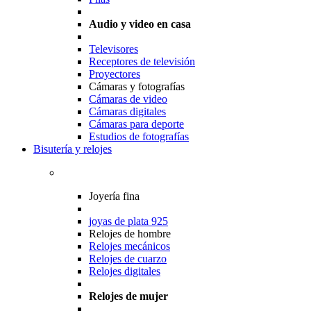
Audio y video en casa
Televisores
Receptores de televisión
Proyectores
Cámaras y fotografías
Cámaras de video
Cámaras digitales
Cámaras para deporte
Estudios de fotografías
Bisutería y relojes
Joyería fina
joyas de plata 925
Relojes de hombre
Relojes mecánicos
Relojes de cuarzo
Relojes digitales
Relojes de mujer