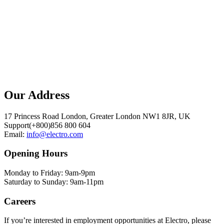
Our Address
17 Princess Road London, Greater London NW1 8JR, UK
Support(+800)856 800 604
Email:
info@electro.com
Opening Hours
Monday to Friday: 9am-9pm
Saturday to Sunday: 9am-11pm
Careers
If you’re interested in employment opportunities at Electro, please