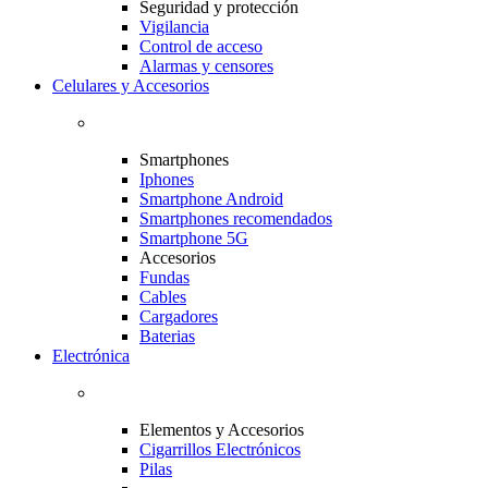
Seguridad y protección
Vigilancia
Control de acceso
Alarmas y censores
Celulares y Accesorios
Smartphones
Iphones
Smartphone Android
Smartphones recomendados
Smartphone 5G
Accesorios
Fundas
Cables
Cargadores
Baterias
Electrónica
Elementos y Accesorios
Cigarrillos Electrónicos
Pilas