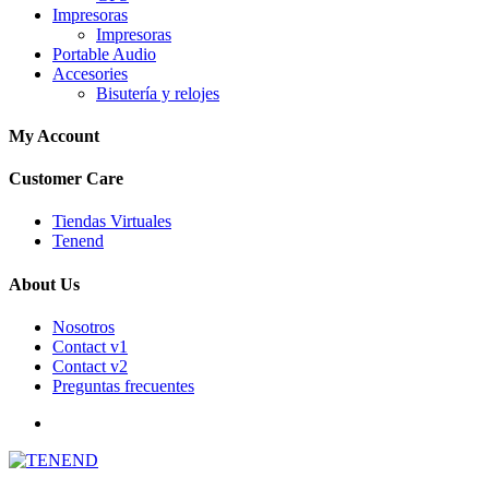
Impresoras
Impresoras
Portable Audio
Accesories
Bisutería y relojes
My Account
Customer Care
Tiendas Virtuales
Tenend
About Us
Nosotros
Contact v1
Contact v2
Preguntas frecuentes