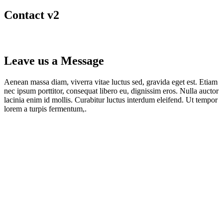
Contact v2
Leave us a Message
Aenean massa diam, viverra vitae luctus sed, gravida eget est. Etiam
nec ipsum porttitor, consequat libero eu, dignissim eros. Nulla auctor
lacinia enim id mollis. Curabitur luctus interdum eleifend. Ut tempor
lorem a turpis fermentum,.