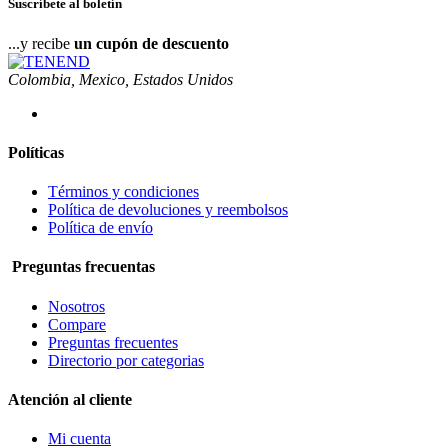
Suscríbete al boletín
...y recibe
un cupón de descuento
Colombia, Mexico, Estados Unidos
Políticas
Términos y condiciones
Política de devoluciones y reembolsos
Política de envío
Preguntas frecuentas
Nosotros
Compare
Preguntas frecuentes
Directorio por categorias
Atención al cliente
Mi cuenta