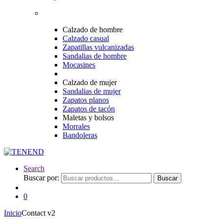
Calzado de hombre
Calzado casual
Zapatillas vulcanizadas
Sandalias de hombre
Mocasines
Calzado de mujer
Sandalias de mujer
Zapatos planos
Zapatos de tacón
Maletas y bolsos
Morrales
Bandoleras
Search
Buscar por:
Buscar
0
Inicio
Contact v2