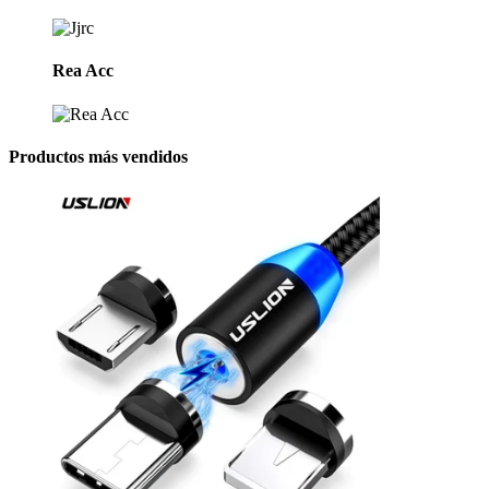
Rea Acc
Productos más vendidos