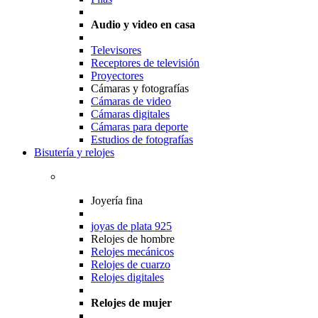
Audio y video en casa
Televisores
Receptores de televisión
Proyectores
Cámaras y fotografías
Cámaras de video
Cámaras digitales
Cámaras para deporte
Estudios de fotografías
Bisutería y relojes
Joyería fina
joyas de plata 925
Relojes de hombre
Relojes mecánicos
Relojes de cuarzo
Relojes digitales
Relojes de mujer