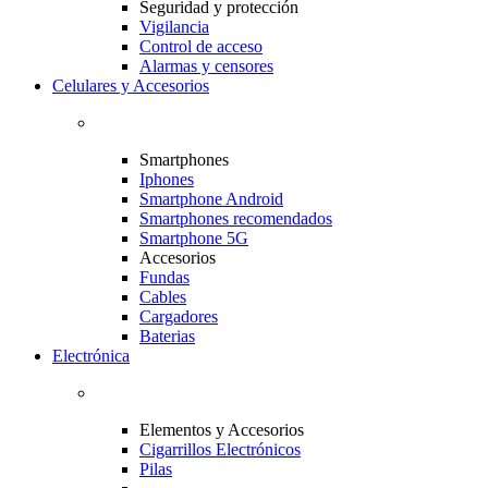
Seguridad y protección
Vigilancia
Control de acceso
Alarmas y censores
Celulares y Accesorios
Smartphones
Iphones
Smartphone Android
Smartphones recomendados
Smartphone 5G
Accesorios
Fundas
Cables
Cargadores
Baterias
Electrónica
Elementos y Accesorios
Cigarrillos Electrónicos
Pilas