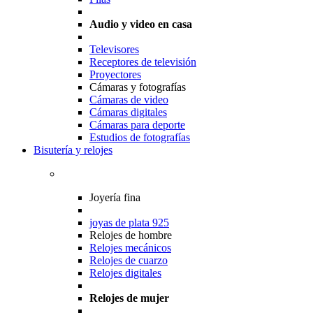
Audio y video en casa
Televisores
Receptores de televisión
Proyectores
Cámaras y fotografías
Cámaras de video
Cámaras digitales
Cámaras para deporte
Estudios de fotografías
Bisutería y relojes
Joyería fina
joyas de plata 925
Relojes de hombre
Relojes mecánicos
Relojes de cuarzo
Relojes digitales
Relojes de mujer