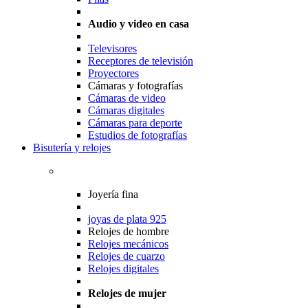
Audio y video en casa
Televisores
Receptores de televisión
Proyectores
Cámaras y fotografías
Cámaras de video
Cámaras digitales
Cámaras para deporte
Estudios de fotografías
Bisutería y relojes
Joyería fina
joyas de plata 925
Relojes de hombre
Relojes mecánicos
Relojes de cuarzo
Relojes digitales
Relojes de mujer