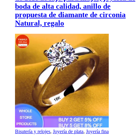
boda de alta calidad, anillo de
propuesta de diamante de circonia
Natural, regalo
Bisutería y relojes
,
Joyería de plata
,
Joyería fina