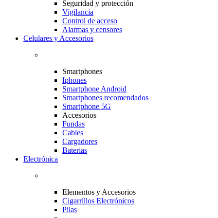
Seguridad y protección
Vigilancia
Control de acceso
Alarmas y censores
Celulares y Accesorios
Smartphones
Iphones
Smartphone Android
Smartphones recomendados
Smartphone 5G
Accesorios
Fundas
Cables
Cargadores
Baterias
Electrónica
Elementos y Accesorios
Cigarrillos Electrónicos
Pilas