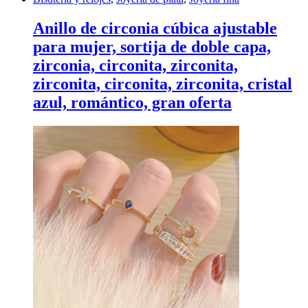
Anillo de circonia cúbica ajustable
para mujer, sortija de doble capa,
zirconia, circonita, zirconita,
zirconita, circonita, zirconita, cristal
azul, romántico, gran oferta