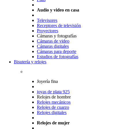
Audio y video en casa
Televisores
Receptores de televisión
Proyectores
Cámaras y fotografías
Cámaras de video
Cámaras digitales
Cámaras para deporte
Estudios de fotografías
Bisutería y relojes
Joyería fina
joyas de plata 925
Relojes de hombre
Relojes mecánicos
Relojes de cuarzo
Relojes digitales
Relojes de mujer