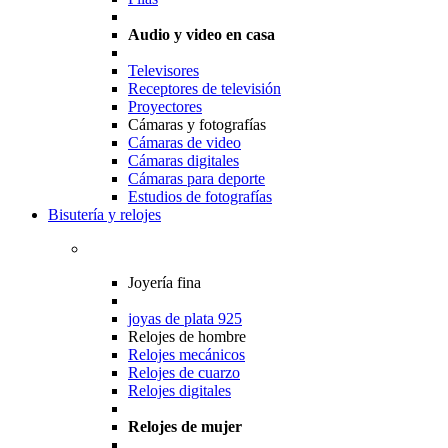
Audio y video en casa
Televisores
Receptores de televisión
Proyectores
Cámaras y fotografías
Cámaras de video
Cámaras digitales
Cámaras para deporte
Estudios de fotografías
Bisutería y relojes
Joyería fina
joyas de plata 925
Relojes de hombre
Relojes mecánicos
Relojes de cuarzo
Relojes digitales
Relojes de mujer