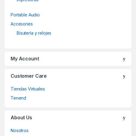
Portable Audio
Accesories
Bisutería y relojes
My Account
Customer Care
Tiendas Virtuales
Tenend
About Us
Nosotros