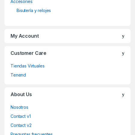
Accesories
Bisutería y relojes
My Account
Customer Care
Tiendas Virtuales
Tenend
About Us
Nosotros
Contact v1
Contact v2
Preguntas frecuentes