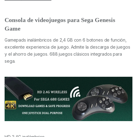
Consola de videojuegos para Sega Genesis
Game
Gamepads inalámbricos de 2,4 GB con 6 botones de función,
excelente experiencia de juego. Admite la descarga de juegos
y el ahorro de juegos. 688 juegos clásicos integrados para
sega.
HD 2,4G inalámbrico