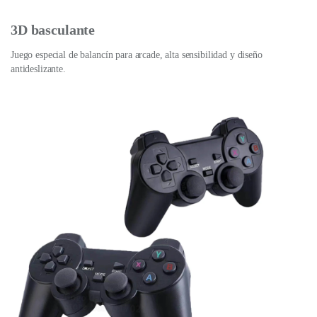
3D basculante
Juego especial de balancín para arcade, alta sensibilidad y diseño
antideslizante.