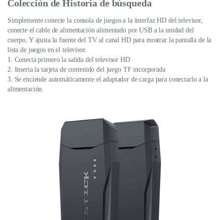
Colección de Historia de búsqueda
Simplemente conecte la consola de juegos a la interfaz HD del televisor,
conecte el cable de alimentación alimentado por USB a la unidad del
cuerpo, Y ajusta la fuente del TV al canal HD para mostrar la pantalla de la
lista de juegos en el televisor.
1. Conecta primero la salida del televisor HD
2. Inserta la tarjeta de contenido del juego TF incorporada
3. Se enciende automáticamente el adaptador de carga para conectarlo a la
alimentación.