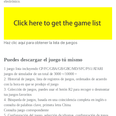
electrónico.
Haz clic aquí para obtener la lista de juegos
Puedes descargar el juego tú mismo
1 juego lista incluyendo CP/FC/GBA/GB/GBC/MD/SFC/PS1/ATARI
juegos de simulador de un total de 3000 +/10000 +
2. Historial de juegos, lista de registros de juegos, ordenados de acuerdo
con la hora en que se produjo el juego
3. Colección de juegos, puedes usar el botón R2 para recoger o desmontar
tus juegos favoritos
4. Búsqueda de juegos, basada en una coincidencia completa en inglés o
consulta de palabras clave, primera letra China.
Consulta juego correspondiente
5. Configuración del juego, selección de idiomas, configuración de tonos