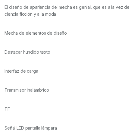
El diseño de apariencia del mecha es genial, que es a la vez de
ciencia ficción y a la moda
Mecha de elementos de diseño
Destacar hundido texto
Interfaz de carga
Transmisor inalámbrico
TF
Señal LED pantalla lámpara