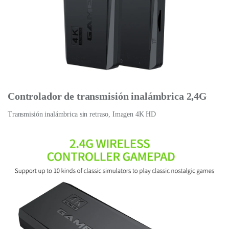
Controlador de transmisión inalámbrica 2,4G
Transmisión inalámbrica sin retraso, Imagen 4K HD