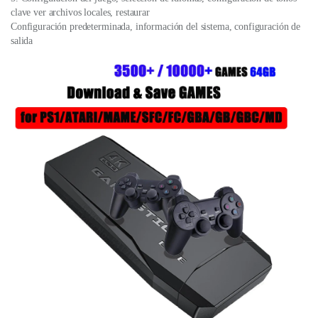
clave ver archivos locales, restaurar
Configuración predeterminada, información del sistema, configuración de
salida