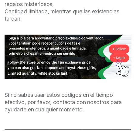
regalos misteriosos,
Cantidad limitada, mientras que las existencias
tardan
Si no sabes usar estos códigos en el tiempo
efectivo, por favor, contacta con nosotros para
ayudarte en cualquier momento.
——————————————————————————————
———————————