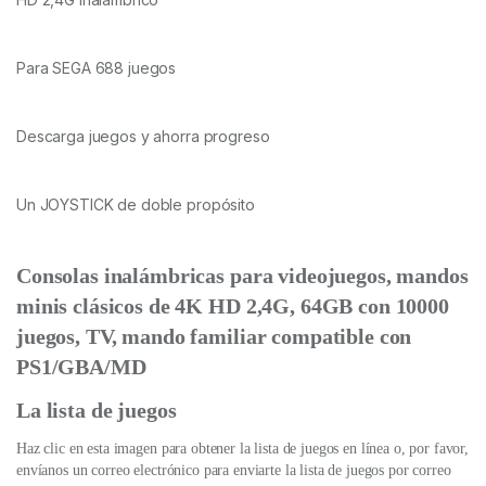
Para SEGA 688 juegos
Descarga juegos y ahorra progreso
Un JOYSTICK de doble propósito
Consolas inalámbricas para videojuegos, mandos
minis clásicos de 4K HD 2,4G, 64GB con 10000
juegos, TV, mando familiar compatible con
PS1/GBA/MD
La lista de juegos
Haz clic en esta imagen para obtener la lista de juegos en línea o, por favor,
envíanos un correo electrónico para enviarte la lista de juegos por correo