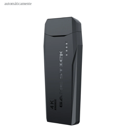
automáticamente