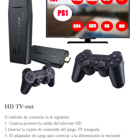
HD TV-out
El método de conexión es el siguiente:
1. Conecta primero la salida del televisor HD
2 Insertar la tarjeta de contenido del juego TF integrada
3. El adaptador de carga para conectar a la alimentación se enciende