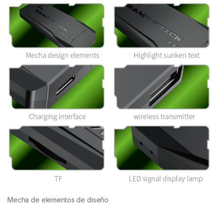
Mecha de elementos de diseño