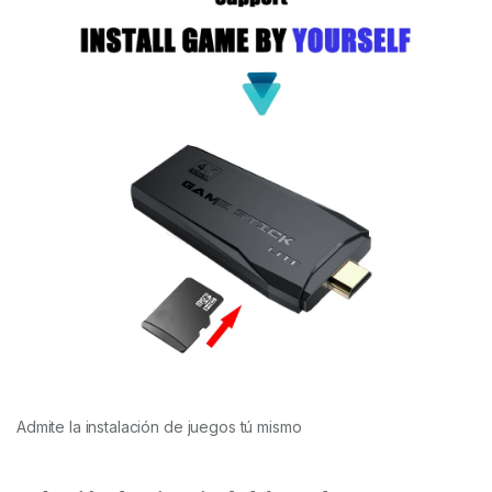
Admite la instalación de juegos tú mismo