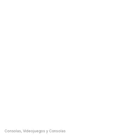
Consolas
,
Videojuegos y Consolas