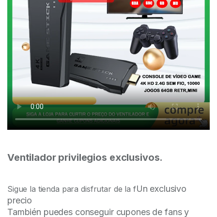
Ventilador privilegios exclusivos.
Un exclusivo
Sigue la tienda para disfrutar de la f
precio
También puedes conseguir cupones de fans y