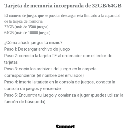
Tarjeta de memoria incorporada de 32GB/64GB
El número de juegos que se pueden descargar está limitado a la capacidad
de la tarjeta de memoria
32GB (más de 3500 juegos)
64GB (más de 10000 juegos)
¿Cómo añadir juegos tú mismo?
Paso 1: Descargar archivo de juego
Paso 2: conecta la tarjeta TF al ordenador con el lector de
tarjetas
Paso 3: copia los archivos del juego en la carpeta
correspondiente (el nombre del emulador)
Paso 4: inserta la tarjeta en la consola de juegos, conecta la
consola de juegos y enciende
Paso 5: Encuentra tu juego y comienza a jugar (puedes utilizar la
función de búsqueda)