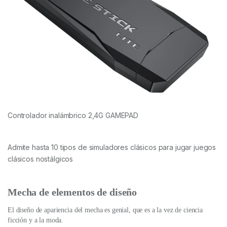
Controlador inalámbrico 2,4G GAMEPAD
Admite hasta 10 tipos de simuladores clásicos para jugar juegos
clásicos nostálgicos
Mecha de elementos de diseño
El diseño de apariencia del mecha es genial, que es a la vez de ciencia
ficción y a la moda.