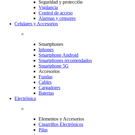
Seguridad y protección
Vigilancia
Control de acceso
Alarmas y censores
Celulares y Accesorios
Smartphones
Iphones
Smartphone Android
Smartphones recomendados
Smartphone 5G
Accesorios
Fundas
Cables
Cargadores
Baterias
Electrónica
Elementos y Accesorios
Cigarrillos Electrónicos
Pilas