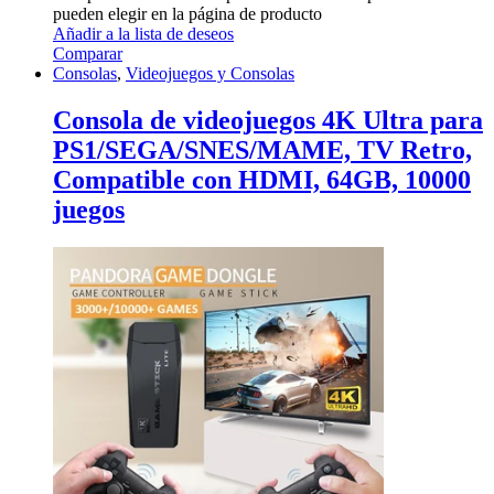
pueden elegir en la página de producto
Añadir a la lista de deseos
Comparar
Consolas
,
Videojuegos y Consolas
Consola de videojuegos 4K Ultra para
PS1/SEGA/SNES/MAME, TV Retro,
Compatible con HDMI, 64GB, 10000
juegos