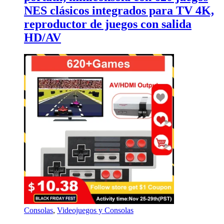
NES clásicos integrados para TV 4K,
reproductor de juegos con salida
HD/AV
Consolas
,
Videojuegos y Consolas