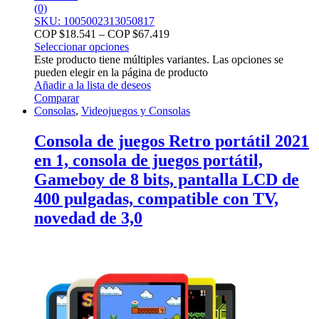
(0)
SKU: 1005002313050817
COP $
18.541
–
COP $
67.419
Seleccionar opciones
Este producto tiene múltiples variantes. Las opciones se
pueden elegir en la página de producto
Añadir a la lista de deseos
Comparar
Consolas
,
Videojuegos y Consolas
Consola de juegos Retro portátil 2021
en 1, consola de juegos portátil,
Gameboy de 8 bits, pantalla LCD de
400 pulgadas, compatible con TV,
novedad de 3,0