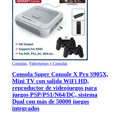
Consolas
,
Videojuegos y Consolas
Consola Super Console X Pro S905X,
Mini TV con salida WiFi HD,
reproductor de videojuegos para
juegos PSP/PS1/N64/DC, sistema
Dual con más de 50000 juegos
integrados