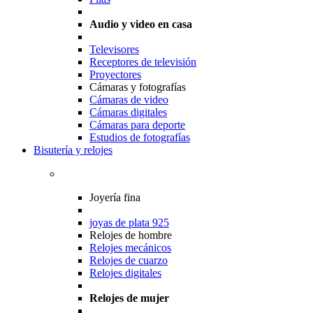
Audio y video en casa
Televisores
Receptores de televisión
Proyectores
Cámaras y fotografías
Cámaras de video
Cámaras digitales
Cámaras para deporte
Estudios de fotografías
Bisutería y relojes
Joyería fina
joyas de plata 925
Relojes de hombre
Relojes mecánicos
Relojes de cuarzo
Relojes digitales
Relojes de mujer