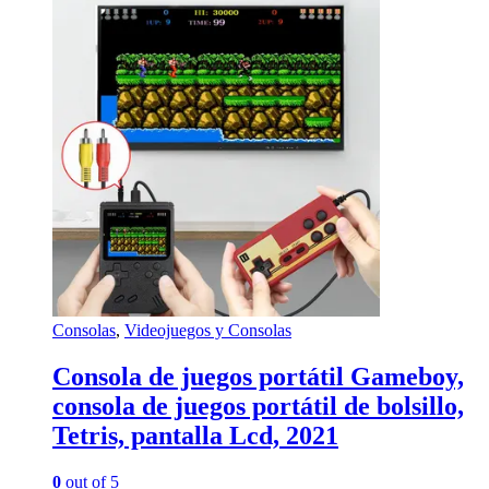
Consolas
,
Videojuegos y Consolas
Consola de juegos portátil Gameboy,
consola de juegos portátil de bolsillo,
Tetris, pantalla Lcd, 2021
0
out of 5