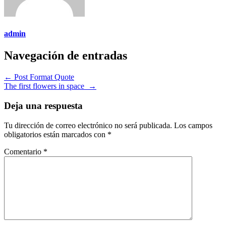
admin
Navegación de entradas
←
Post Format Quote
The first flowers in space
→
Deja una respuesta
Tu dirección de correo electrónico no será publicada.
Los campos
obligatorios están marcados con
*
Comentario
*