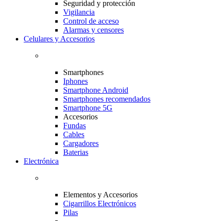
Seguridad y protección
Vigilancia
Control de acceso
Alarmas y censores
Celulares y Accesorios
Smartphones
Iphones
Smartphone Android
Smartphones recomendados
Smartphone 5G
Accesorios
Fundas
Cables
Cargadores
Baterias
Electrónica
Elementos y Accesorios
Cigarrillos Electrónicos
Pilas