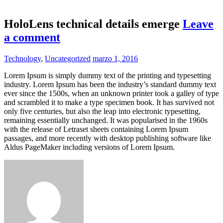
HoloLens technical details emerge
Leave
a comment
Technology
,
Uncategorized
marzo 1, 2016
Lorem Ipsum is simply dummy text of the printing and typesetting
industry. Lorem Ipsum has been the industry’s standard dummy text
ever since the 1500s, when an unknown printer took a galley of type
and scrambled it to make a type specimen book. It has survived not
only five centuries, but also the leap into electronic typesetting,
remaining essentially unchanged. It was popularised in the 1960s
with the release of Letraset sheets containing Lorem Ipsum
passages, and more recently with desktop publishing software like
Aldus PageMaker including versions of Lorem Ipsum.