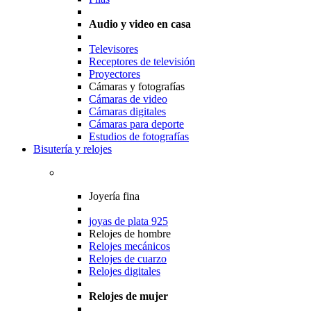
Audio y video en casa
Televisores
Receptores de televisión
Proyectores
Cámaras y fotografías
Cámaras de video
Cámaras digitales
Cámaras para deporte
Estudios de fotografías
Bisutería y relojes
Joyería fina
joyas de plata 925
Relojes de hombre
Relojes mecánicos
Relojes de cuarzo
Relojes digitales
Relojes de mujer