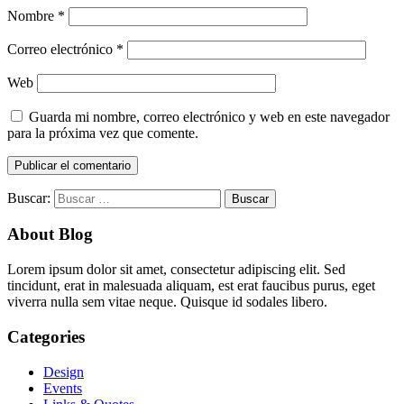
Nombre
*
Correo electrónico
*
Web
Guarda mi nombre, correo electrónico y web en este navegador
para la próxima vez que comente.
Buscar:
About Blog
Lorem ipsum dolor sit amet, consectetur adipiscing elit. Sed
tincidunt, erat in malesuada aliquam, est erat faucibus purus, eget
viverra nulla sem vitae neque. Quisque id sodales libero.
Categories
Design
Events