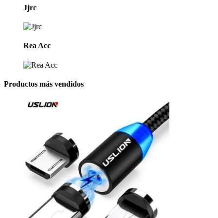
Jjrc
Rea Acc
Productos más vendidos