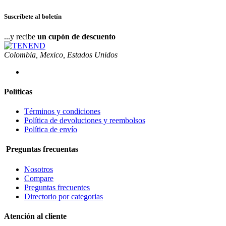
Suscríbete al boletín
...y recibe
un cupón de descuento
Colombia, Mexico, Estados Unidos
Políticas
Términos y condiciones
Política de devoluciones y reembolsos
Política de envío
Preguntas frecuentas
Nosotros
Compare
Preguntas frecuentes
Directorio por categorias
Atención al cliente