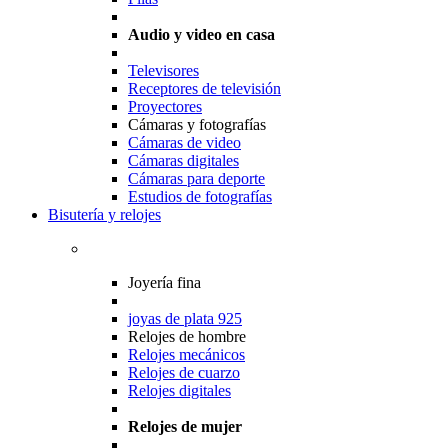
Audio y video en casa
Televisores
Receptores de televisión
Proyectores
Cámaras y fotografías
Cámaras de video
Cámaras digitales
Cámaras para deporte
Estudios de fotografías
Bisutería y relojes
Joyería fina
joyas de plata 925
Relojes de hombre
Relojes mecánicos
Relojes de cuarzo
Relojes digitales
Relojes de mujer