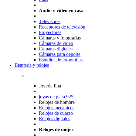
Audio y video en casa
Televisores
Receptores de televisión
Proyectores
Cámaras y fotografías
Cámaras de video
Cámaras digitales
Cámaras para deporte
Estudios de fotografías
Bisutería y relojes
Joyería fina
joyas de plata 925
Relojes de hombre
Relojes mecánicos
Relojes de cuarzo
Relojes digitales
Relojes de mujer