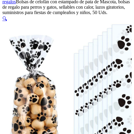
regalos
Bolsas de celofán con estampado de pata de Mascota, bolsas
de regalo para perros y gatos, sellables con calor, lazos giratorios,
suministros para fiestas de cumpleaños y niños, 50 Uds.
🔍