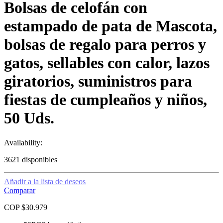
Bolsas de celofán con
estampado de pata de Mascota,
bolsas de regalo para perros y
gatos, sellables con calor, lazos
giratorios, suministros para
fiestas de cumpleaños y niños,
50 Uds.
Availability:
3621 disponibles
Añadir a la lista de deseos
Comparar
COP $
30.979