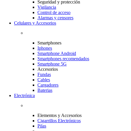
Seguridad y protección
Vigilancia
Control de acceso
Alarmas y censores
Celulares y Accesorios
Smartphones
Iphones
Smartphone Android
Smartphones recomendados
Smartphone 5G
Accesorios
Fundas
Cables
Cargadores
Baterias
Electrónica
Elementos y Accesorios
Cigarrillos Electrónicos
Pilas