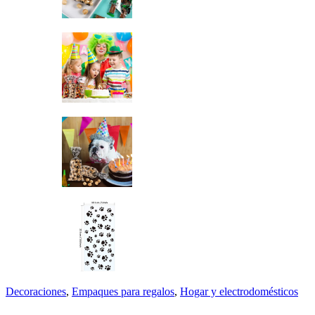
Decoraciones
,
Empaques para regalos
,
Hogar y electrodomésticos