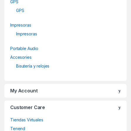
GPS
GPS
Impresoras
Impresoras
Portable Audio
Accesories
Bisutería y relojes
My Account
Customer Care
Tiendas Virtuales
Tenend