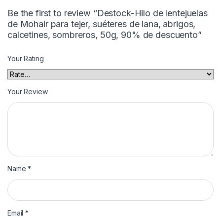
Be the first to review “Destock-Hilo de lentejuelas
de Mohair para tejer, suéteres de lana, abrigos,
calcetines, sombreros, 50g, 90% de descuento”
Your Rating
Your Review
Name
*
Email
*