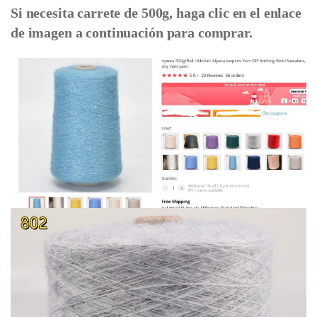
Si necesita carrete de 500g, haga clic en el enlace
de imagen a continuación para comprar.