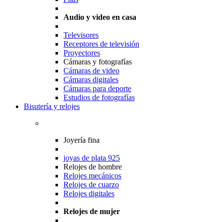
Audio y video en casa
Televisores
Receptores de televisión
Proyectores
Cámaras y fotografías
Cámaras de video
Cámaras digitales
Cámaras para deporte
Estudios de fotografías
Bisutería y relojes
Joyería fina
joyas de plata 925
Relojes de hombre
Relojes mecánicos
Relojes de cuarzo
Relojes digitales
Relojes de mujer