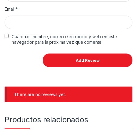
Email
*
Guarda mi nombre, correo electrónico y web en este
navegador para la próxima vez que comente.
There are no reviews yet.
Productos relacionados