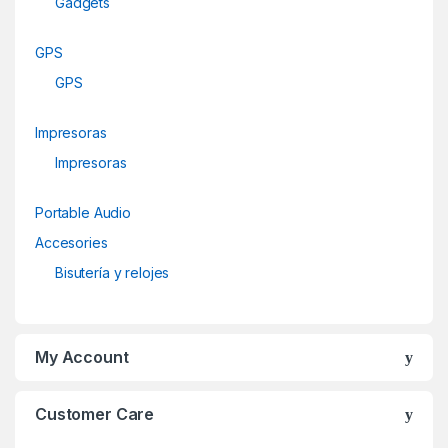
Gadgets
GPS
GPS
Impresoras
Impresoras
Portable Audio
Accesories
Bisutería y relojes
My Account
Customer Care