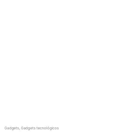
Gadgets
,
Gadgets tecnológicos