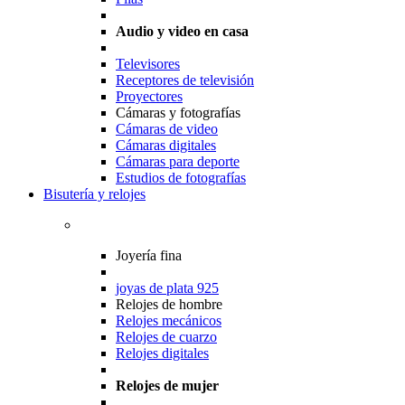
Audio y video en casa
Televisores
Receptores de televisión
Proyectores
Cámaras y fotografías
Cámaras de video
Cámaras digitales
Cámaras para deporte
Estudios de fotografías
Bisutería y relojes
Joyería fina
joyas de plata 925
Relojes de hombre
Relojes mecánicos
Relojes de cuarzo
Relojes digitales
Relojes de mujer