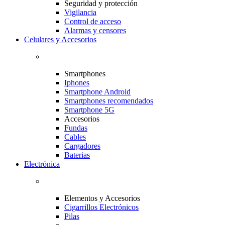
Seguridad y protección
Vigilancia
Control de acceso
Alarmas y censores
Celulares y Accesorios
Smartphones
Iphones
Smartphone Android
Smartphones recomendados
Smartphone 5G
Accesorios
Fundas
Cables
Cargadores
Baterias
Electrónica
Elementos y Accesorios
Cigarrillos Electrónicos
Pilas