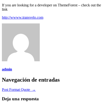
If you are looking for a developer on ThemeForest – check out the
link
http://wwww.transvelo.com
admin
Navegación de entradas
Post Format Quote
→
Deja una respuesta