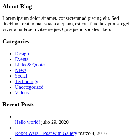
About Blog
Lorem ipsum dolor sit amet, consectetur adipiscing elit. Sed
tincidunt, erat in malesuada aliquam, est erat faucibus purus, eget
viverra nulla sem vitae neque. Quisque id sodales libero.
Categories
Design
Events
Links & Quotes
News
Social
Technology
Uncategorized
Videos
Recent Posts
Hello world!
julio 29, 2020
Robot Wars – Post with Gallery
marzo 4, 2016