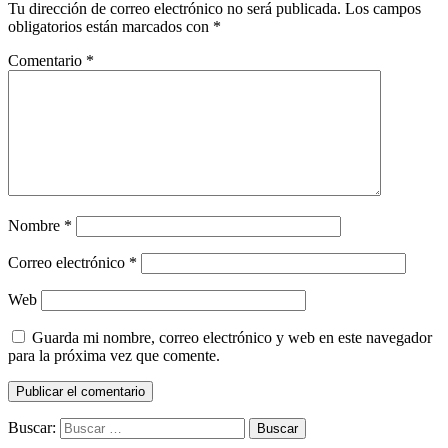
Tu dirección de correo electrónico no será publicada.
Los campos
obligatorios están marcados con
*
Comentario
*
Nombre
*
Correo electrónico
*
Web
Guarda mi nombre, correo electrónico y web en este navegador
para la próxima vez que comente.
Buscar: