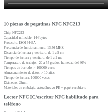
10 piezas de pegatinas NFC NFC213
Chip: NFC213
Capacidad utilizable: 144 bytes
Protocolo: ISO14443A
Frecuencia de funcionamiento: 13,56 MHZ
Distancia de lectura y escritura: de 1 a 5 cm
Tiempo de lectura y escritura: de 1 a 2 ms
Temperatura de trabajo: -20 a 55 grados, humedad del 90%
Tiempos de borrado: > 100000 veces
Almacenamiento de datos: > 10 años
Tiempo de lectura: 100000 veces
Diámetro: 25mm
Materiales de embalaje: autoadhesivo PE + papel recubierto
Lector NFC IC/escritor NFC habilitado para
teléfono