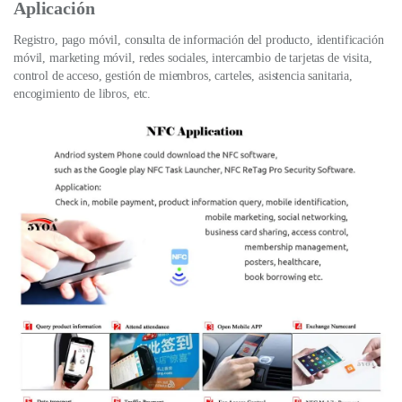
Aplicación
Registro, pago móvil, consulta de información del producto, identificación
móvil, marketing móvil, redes sociales, intercambio de tarjetas de visita,
control de acceso, gestión de miembros, carteles, asistencia sanitaria,
encogimiento de libros, etc.