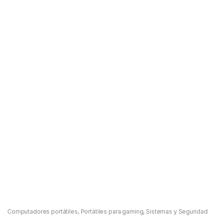
Computadores portátiles
,
Portátiles para gaming
,
Sistemas y Seguridad