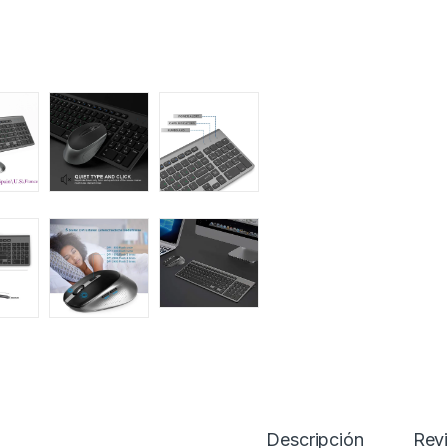
Descripción
Rev