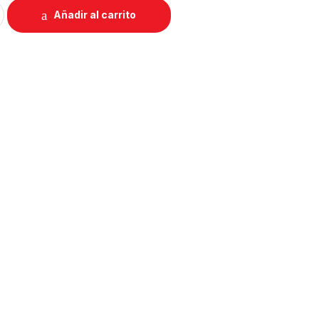
Añadir al carrito