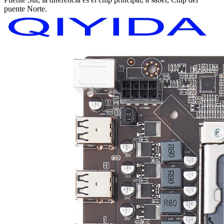
puente Norte.