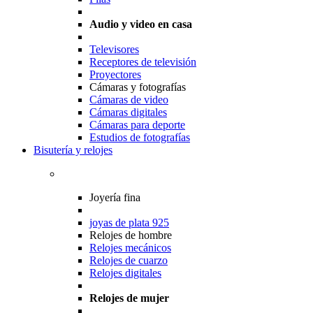
Audio y video en casa
Televisores
Receptores de televisión
Proyectores
Cámaras y fotografías
Cámaras de video
Cámaras digitales
Cámaras para deporte
Estudios de fotografías
Bisutería y relojes
Joyería fina
joyas de plata 925
Relojes de hombre
Relojes mecánicos
Relojes de cuarzo
Relojes digitales
Relojes de mujer