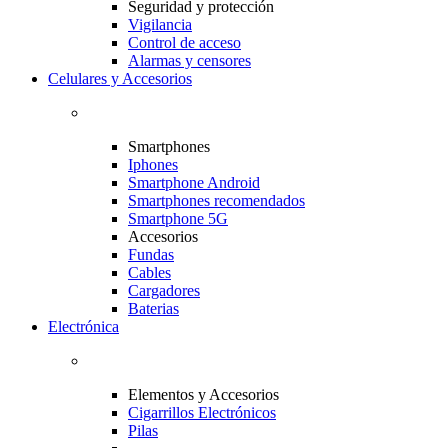
Seguridad y protección
Vigilancia
Control de acceso
Alarmas y censores
Celulares y Accesorios
Smartphones
Iphones
Smartphone Android
Smartphones recomendados
Smartphone 5G
Accesorios
Fundas
Cables
Cargadores
Baterias
Electrónica
Elementos y Accesorios
Cigarrillos Electrónicos
Pilas