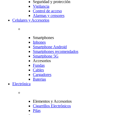
Seguridad y protección
Vigilancia
Control de acceso
Alarmas y censores
Celulares y Accesorios
Smartphones
Iphones
Smartphone Android
Smartphones recomendados
Smartphone 5G
Accesorios
Fundas
Cables
Cargadores
Baterias
Electrónica
Elementos y Accesorios
Cigarrillos Electrónicos
Pilas