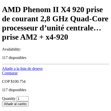
AMD Phenom II X4 920 prise
de courant 2,8 GHz Quad-Core
processeur d’unité centrale…
prise AM2 + x4-920
Availability:
117 disponibles
Añadir a la lista de deseos
Comparar
COP $
100.754
117 disponibles
Quantity
Añadir al carrito