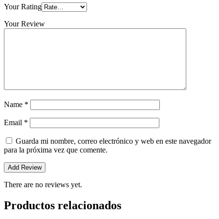
Your Rating
Your Review
Name
*
Email
*
Guarda mi nombre, correo electrónico y web en este navegador
para la próxima vez que comente.
There are no reviews yet.
Productos relacionados