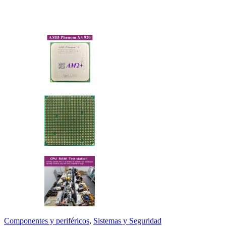
Componentes y periféricos
,
Sistemas y Seguridad