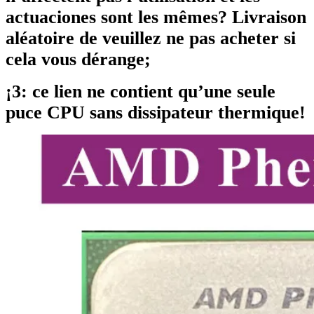
actuaciones sont les mêmes? Livraison
aléatoire de veuillez ne pas acheter si
cela vous dérange;
¡3: ce lien ne contient qu’une seule
puce CPU sans dissipateur thermique!