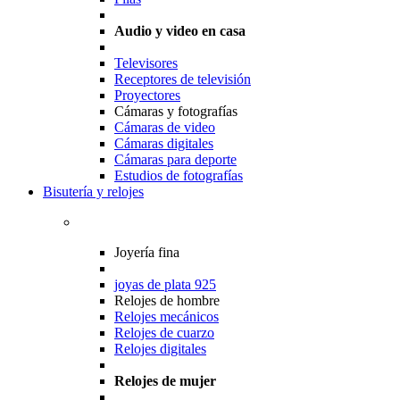
Audio y video en casa
Televisores
Receptores de televisión
Proyectores
Cámaras y fotografías
Cámaras de video
Cámaras digitales
Cámaras para deporte
Estudios de fotografías
Bisutería y relojes
Joyería fina
joyas de plata 925
Relojes de hombre
Relojes mecánicos
Relojes de cuarzo
Relojes digitales
Relojes de mujer