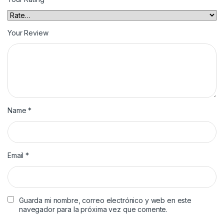
Your Review
Name
*
Email
*
Guarda mi nombre, correo electrónico y web en este
navegador para la próxima vez que comente.