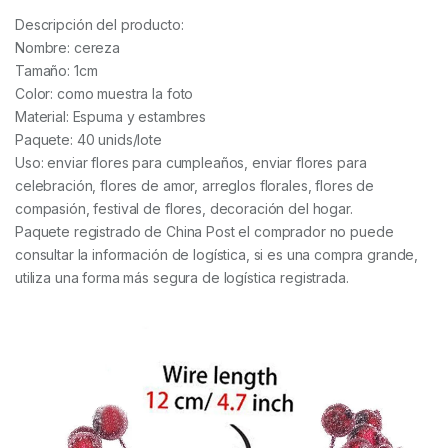
Descripción del producto:
Nombre: cereza
Tamaño: 1cm
Color: como muestra la foto
Material: Espuma y estambres
Paquete: 40 unids/lote
Uso: enviar flores para cumpleaños, enviar flores para
celebración, flores de amor, arreglos florales, flores de
compasión, festival de flores, decoración del hogar.
Paquete registrado de China Post el comprador no puede
consultar la información de logística, si es una compra grande,
utiliza una forma más segura de logística registrada.