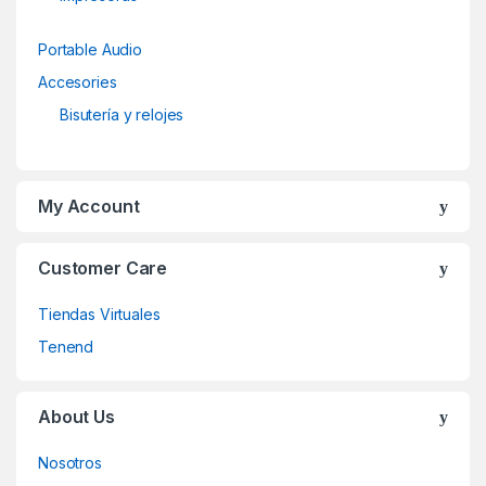
Portable Audio
Accesories
Bisutería y relojes
My Account
Customer Care
Tiendas Virtuales
Tenend
About Us
Nosotros