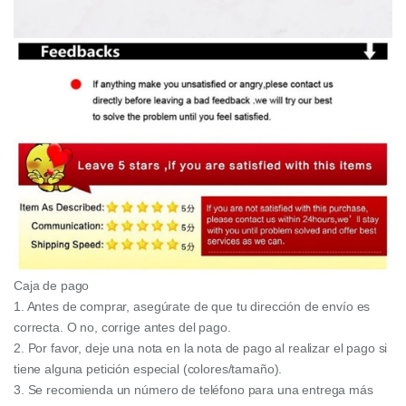
Caja de pago
1. Antes de comprar, asegúrate de que tu dirección de envío es
correcta. O no, corrige antes del pago.
2. Por favor, deje una nota en la nota de pago al realizar el pago si
tiene alguna petición especial (colores/tamaño).
3. Se recomienda un número de teléfono para una entrega más