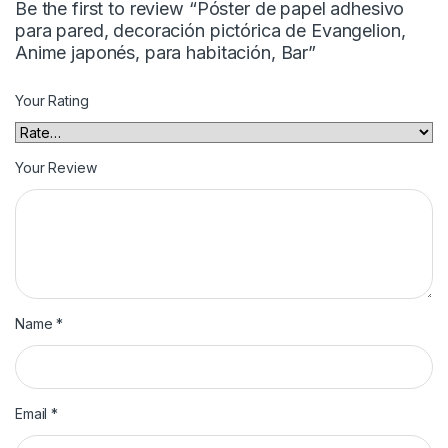
Be the first to review “Póster de papel adhesivo
para pared, decoración pictórica de Evangelion,
Anime japonés, para habitación, Bar”
Your Rating
Your Review
Name
*
Email
*