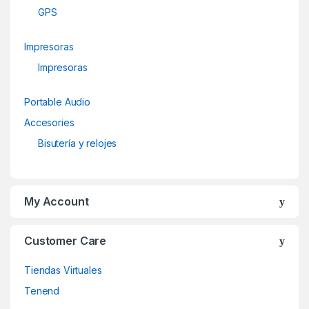
GPS
Impresoras
Impresoras
Portable Audio
Accesories
Bisutería y relojes
My Account
Customer Care
Tiendas Virtuales
Tenend