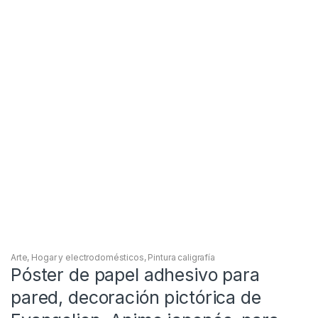
Arte
,
Hogar y electrodomésticos
,
Pintura caligrafía
Póster de papel adhesivo para
pared, decoración pictórica de