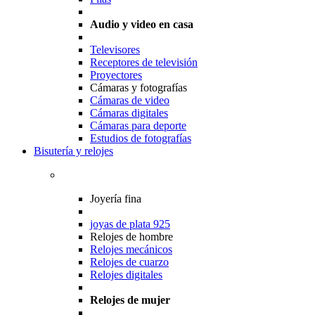
Audio y video en casa
Televisores
Receptores de televisión
Proyectores
Cámaras y fotografías
Cámaras de video
Cámaras digitales
Cámaras para deporte
Estudios de fotografías
Bisutería y relojes
Joyería fina
joyas de plata 925
Relojes de hombre
Relojes mecánicos
Relojes de cuarzo
Relojes digitales
Relojes de mujer