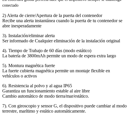
conectado
2) Alerta de cierre/Apertura de la puerta del contenedor
Recibe una alerta instantánea cuando la puerta de tu contenedor se
abre inesperadamente
3). Instalación/eliminar alerta
Ser informado de Cualquier eliminación de la instalación original
4). Tiempo de Trabajo de 60 días (modo estático)
La batería de 3800mAh permite un modo de espera extra largo
5). Montura magnética fuerte
La fuerte cubierta magnética permite un montaje flexible en
vehículos o activos
6). Resistencia al polvo y al agua IP65
Garantiza un funcionamiento estable al aire libre
Cambio automático de modo tierra/mar/estático.
7). Con giroscopio y sensor G, el dispositivo puede cambiar al modo
terrestre, marítimo y estático automáticamente.