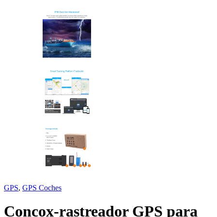
GPS
,
GPS Coches
Concox-rastreador GPS para