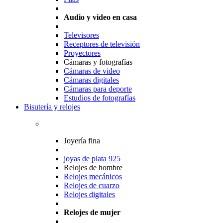
Audio y video en casa
Televisores
Receptores de televisión
Proyectores
Cámaras y fotografías
Cámaras de video
Cámaras digitales
Cámaras para deporte
Estudios de fotografías
Bisutería y relojes
Joyería fina
joyas de plata 925
Relojes de hombre
Relojes mecánicos
Relojes de cuarzo
Relojes digitales
Relojes de mujer