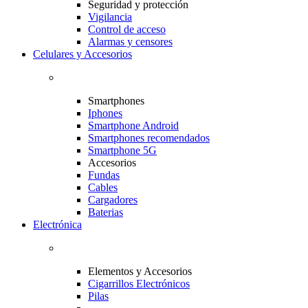
Seguridad y protección
Vigilancia
Control de acceso
Alarmas y censores
Celulares y Accesorios
Smartphones
Iphones
Smartphone Android
Smartphones recomendados
Smartphone 5G
Accesorios
Fundas
Cables
Cargadores
Baterias
Electrónica
Elementos y Accesorios
Cigarrillos Electrónicos
Pilas