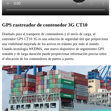
GPS rastreador de contenedor 3G CT10
Diseñado para el transporte de contenedores y el envío de carga, el
rastreador GPS CT10 3G es una solución de seguridad útil que proporciona
una visibilidad mejorada de los activos en tránsito por todo el mundo.
Usando tecnología WCDMA, este nuevo dispositivo de seguimiento GPS
rentable y de larga duración puede proporcionar información precisa sobre
el ubicación de los contenedores de puerto a puerto.