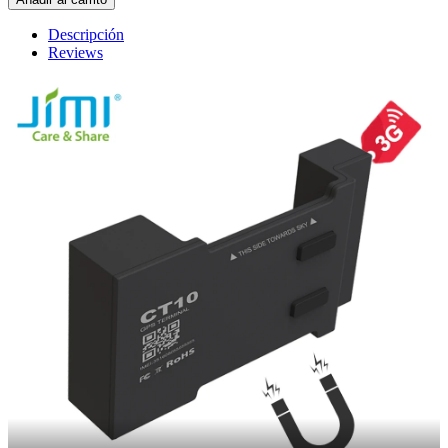
Descripción
Reviews