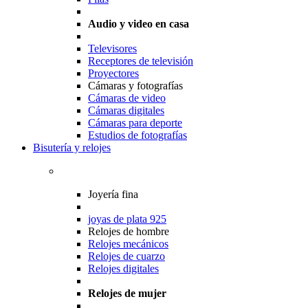
Audio y video en casa
Televisores
Receptores de televisión
Proyectores
Cámaras y fotografías
Cámaras de video
Cámaras digitales
Cámaras para deporte
Estudios de fotografías
Bisutería y relojes
Joyería fina
joyas de plata 925
Relojes de hombre
Relojes mecánicos
Relojes de cuarzo
Relojes digitales
Relojes de mujer