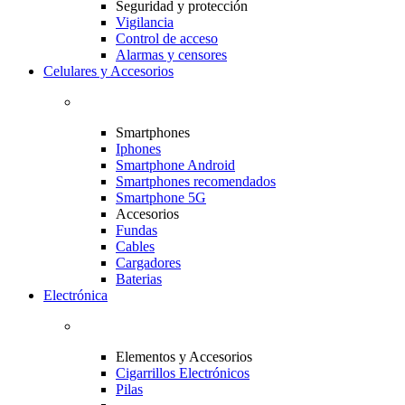
Seguridad y protección
Vigilancia
Control de acceso
Alarmas y censores
Celulares y Accesorios
Smartphones
Iphones
Smartphone Android
Smartphones recomendados
Smartphone 5G
Accesorios
Fundas
Cables
Cargadores
Baterias
Electrónica
Elementos y Accesorios
Cigarrillos Electrónicos
Pilas