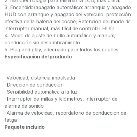
2. Nanotecnología para eliminar la LCD, más clara.
3. Encendido/apagado automático: arranque y apagado
HUD con arranque y apagado del vehículo, protección
efectiva de la batería del coche; Retención del modo de
interruptor manual, más fácil de controlar HUD.
4. Modo de ajuste de brillo automático y manual,
conducción sin deslumbramiento.
5. Plug and play, adecuado para todos los coches.
Especificación del producto
-Velocidad, distancia impulsada
-Dirección de conducción
-Sensibilidad automática a la luz
-Interruptor de millas y kilómetros, interruptor de
alarma de sonido
-Alarma de velocidad, recordatorio de conducción de
fatiga
Paquete incluido