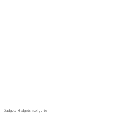
Gadgets
,
Gadgets inteligente