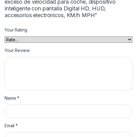
exceso de velocidad para coche, dispositivo
inteligente con pantalla Digital HD, HUD,
accesorios electrónicos, KM/h MPH”
Your Rating
Your Review
Name
*
Email
*