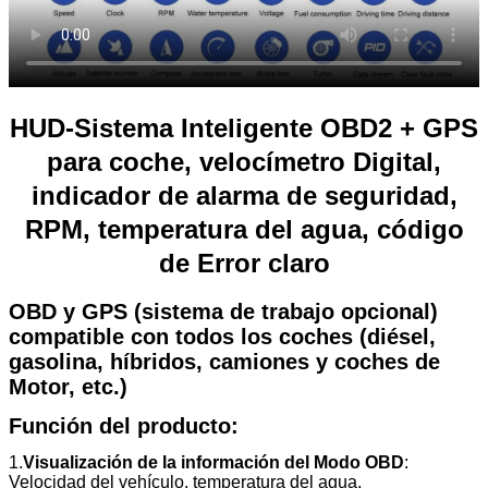
HUD-Sistema Inteligente OBD2 + GPS
para coche, velocímetro Digital,
indicador de alarma de seguridad,
RPM, temperatura del agua, código
de Error claro
OBD y GPS (sistema de trabajo opcional)
compatible con todos los coches (diésel,
gasolina, híbridos, camiones y coches de
Motor, etc.)
Función del producto:
1.
Visualización de la información del Modo OBD
:
Velocidad del vehículo, temperatura del agua,