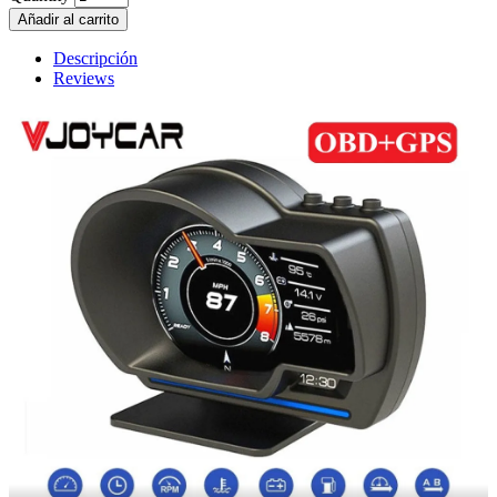
Añadir al carrito
Descripción
Reviews