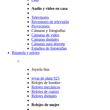
Audio y video en casa
Televisores
Receptores de televisión
Proyectores
Cámaras y fotografías
Cámaras de video
Cámaras digitales
Cámaras para deporte
Estudios de fotografías
Bisutería y relojes
Joyería fina
joyas de plata 925
Relojes de hombre
Relojes mecánicos
Relojes de cuarzo
Relojes digitales
Relojes de mujer