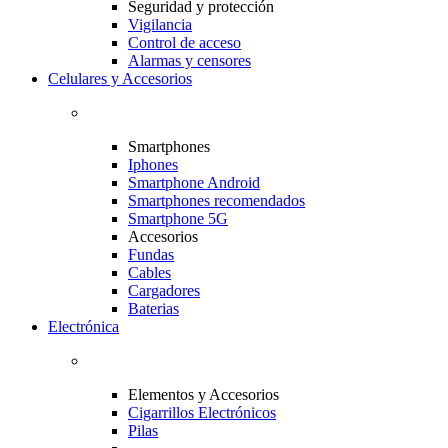
Seguridad y protección
Vigilancia
Control de acceso
Alarmas y censores
Celulares y Accesorios
Smartphones
Iphones
Smartphone Android
Smartphones recomendados
Smartphone 5G
Accesorios
Fundas
Cables
Cargadores
Baterias
Electrónica
Elementos y Accesorios
Cigarrillos Electrónicos
Pilas