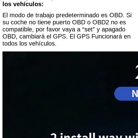
los vehículos:
El modo de trabajo predeterminado es OBD. Si
su coche no tiene puerto OBD o OBD2 no es
compatible, por favor vaya a “set” y apagado
OBD, cambiará el GPS. El GPS Funcionará en
todos los vehículos.