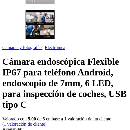
Cámaras y fotografías
,
Electrónica
Cámara endoscópica Flexible
IP67 para teléfono Android,
endoscopio de 7mm, 6 LED,
para inspección de coches, USB
tipo C
Valorado con
5.00
de 5 en base a
1
valoración de un cliente
(
1
valoración de cliente)
Availability: