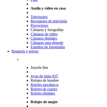
Audio y video en casa
Televisores
Receptores de televisión
Proyectores
Cámaras y fotografías
Cámaras de video
Cámaras digitales
Cámaras para deporte
Estudios de fotografías
Bisutería y relojes
Joyería fina
joyas de plata 925
Relojes de hombre
Relojes mecánicos
Relojes de cuarzo
Relojes digitales
Relojes de mujer