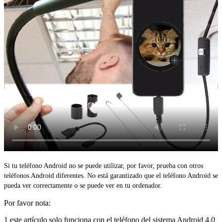
Si tu teléfono Android no se puede utilizar, por favor, prueba con otros
teléfonos Android diferentes. No está garantizado que el teléfono Android se
pueda ver correctamente o se puede ver en tu ordenador.
Por favor nota:
1 este artículo solo funciona con el teléfono del sistema Android 4,0