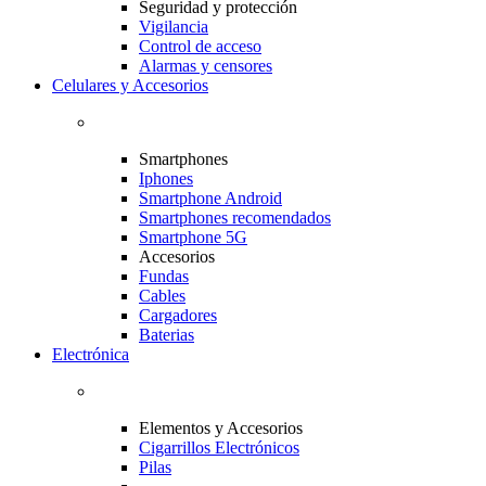
Seguridad y protección
Vigilancia
Control de acceso
Alarmas y censores
Celulares y Accesorios
Smartphones
Iphones
Smartphone Android
Smartphones recomendados
Smartphone 5G
Accesorios
Fundas
Cables
Cargadores
Baterias
Electrónica
Elementos y Accesorios
Cigarrillos Electrónicos
Pilas