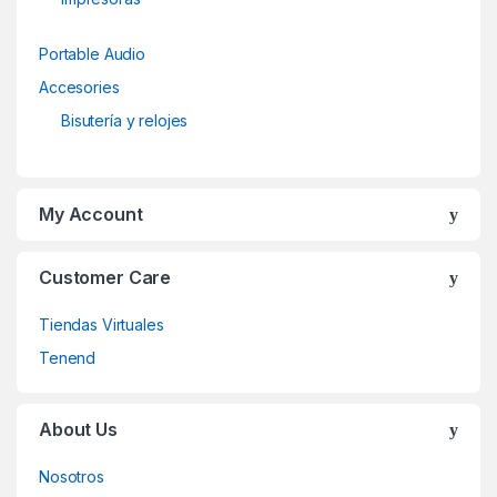
Portable Audio
Accesories
Bisutería y relojes
My Account
Customer Care
Tiendas Virtuales
Tenend
About Us
Nosotros