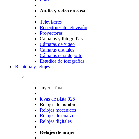
Audio y video en casa
Televisores
Receptores de televisión
Proyectores
Cámaras y fotografías
Cámaras de video
Cámaras digitales
Cámaras para deporte
Estudios de fotografías
Bisutería y relojes
Joyería fina
joyas de plata 925
Relojes de hombre
Relojes mecánicos
Relojes de cuarzo
Relojes digitales
Relojes de mujer