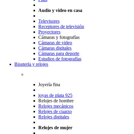
Audio y video en casa
Televisores
Receptores de televisión
Proyectores
Cámaras y fotografías
Cámaras de video
Cámaras digitales
Cámaras para deporte
Estudios de fotografías
Bisutería y relojes
Joyería fina
joyas de plata 925
Relojes de hombre
Relojes mecánicos
Relojes de cuarzo
Relojes digitales
Relojes de mujer