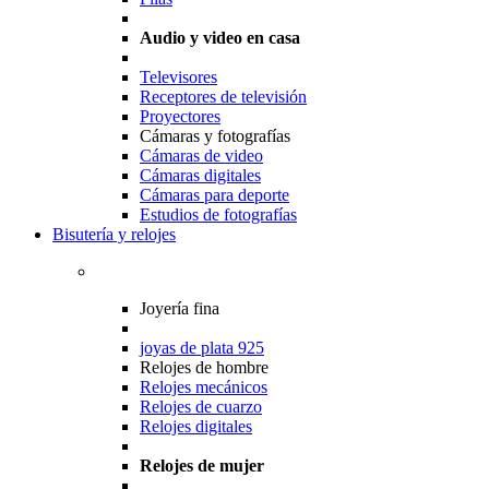
Audio y video en casa
Televisores
Receptores de televisión
Proyectores
Cámaras y fotografías
Cámaras de video
Cámaras digitales
Cámaras para deporte
Estudios de fotografías
Bisutería y relojes
Joyería fina
joyas de plata 925
Relojes de hombre
Relojes mecánicos
Relojes de cuarzo
Relojes digitales
Relojes de mujer