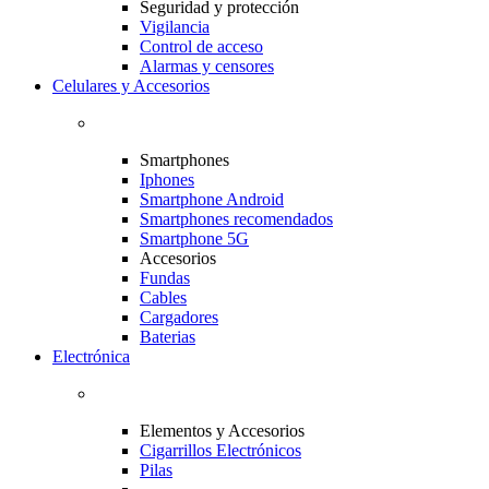
Seguridad y protección
Vigilancia
Control de acceso
Alarmas y censores
Celulares y Accesorios
Smartphones
Iphones
Smartphone Android
Smartphones recomendados
Smartphone 5G
Accesorios
Fundas
Cables
Cargadores
Baterias
Electrónica
Elementos y Accesorios
Cigarrillos Electrónicos
Pilas