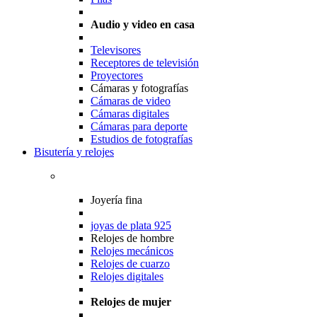
Audio y video en casa
Televisores
Receptores de televisión
Proyectores
Cámaras y fotografías
Cámaras de video
Cámaras digitales
Cámaras para deporte
Estudios de fotografías
Bisutería y relojes
Joyería fina
joyas de plata 925
Relojes de hombre
Relojes mecánicos
Relojes de cuarzo
Relojes digitales
Relojes de mujer