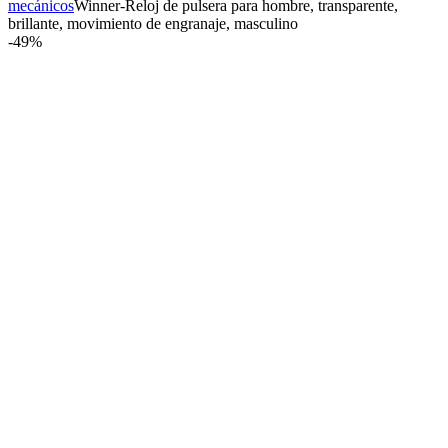
mecánicos
Winner-Reloj de pulsera para hombre, transparente,
brillante, movimiento de engranaje, masculino
-
49%