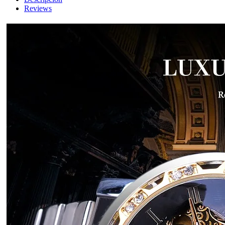
Reviews