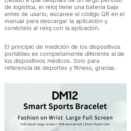
Debido a que después de un largo período
de logística, el reloj tiene una batería baja
antes de usarlo, escanee el código QR en el
manual para descargar la aplicación y
conéctelo al reloj con la aplicación.
El principio de medición de los dispositivos
portátiles es completamente diferente al de
los dispositivos médicos. Solo para
referencia de deportes y fitness, gracias.