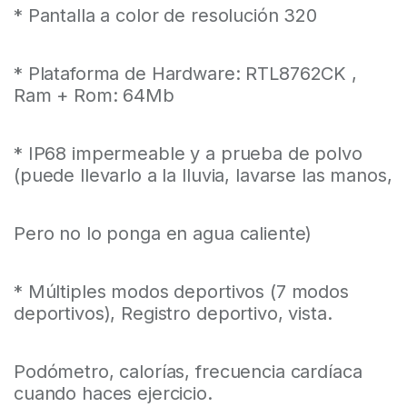
* Pantalla a color de resolución 320
* Plataforma de Hardware: RTL8762CK ,
Ram + Rom: 64Mb
* IP68 impermeable y a prueba de polvo
(puede llevarlo a la lluvia, lavarse las manos,
Pero no lo ponga en agua caliente)
* Múltiples modos deportivos (7 modos
deportivos), Registro deportivo, vista.
Podómetro, calorías, frecuencia cardíaca
cuando haces ejercicio.