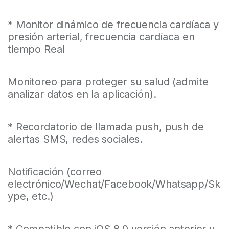
* Monitor dinámico de frecuencia cardíaca y
presión arterial, frecuencia cardíaca en
tiempo Real
Monitoreo para proteger su salud (admite
analizar datos en la aplicación).
* Recordatorio de llamada push, push de
alertas SMS, redes sociales.
Notificación (correo
electrónico/Wechat/Facebook/Whatsapp/Sk
ype, etc.)