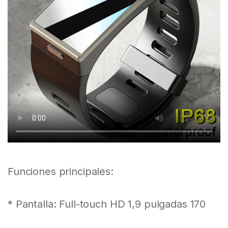
Funciones principales:
* Pantalla: Full-touch HD 1,9 pulgadas 170