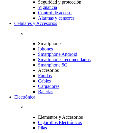
Seguridad y protección
Vigilancia
Control de acceso
Alarmas y censores
Celulares y Accesorios
Smartphones
Iphones
Smartphone Android
Smartphones recomendados
Smartphone 5G
Accesorios
Fundas
Cables
Cargadores
Baterias
Electrónica
Elementos y Accesorios
Cigarrillos Electrónicos
Pilas