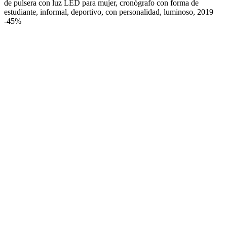
de pulsera con luz LED para mujer, cronógrafo con forma de
estudiante, informal, deportivo, con personalidad, luminoso, 2019
-
45%