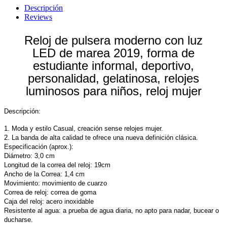
Descripción
Reviews
Reloj de pulsera moderno con luz
LED de marea 2019, forma de
estudiante informal, deportivo,
personalidad, gelatinosa, relojes
luminosos para niños, reloj mujer
Descripción:
1. Moda y estilo Casual, creación sense relojes mujer.
2. La banda de alta calidad te ofrece una nueva definición clásica.
Especificación (aprox.):
Diámetro: 3,0 cm
Longitud de la correa del reloj: 19cm
Ancho de la Correa: 1,4 cm
Movimiento: movimiento de cuarzo
Correa de reloj: correa de goma
Caja del reloj: acero inoxidable
Resistente al agua: a prueba de agua diaria, no apto para nadar, bucear o
ducharse.