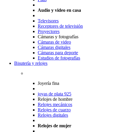
Audio y video en casa
Televisores
Receptores de televisión
Proyectores
Cámaras y fotografías
Cámaras de video
Cámaras digitales
Cámaras para deporte
Estudios de fotografías
Bisutería y relojes
Joyería fina
joyas de plata 925
Relojes de hombre
Relojes mecánicos
Relojes de cuarzo
Relojes digitales
Relojes de mujer