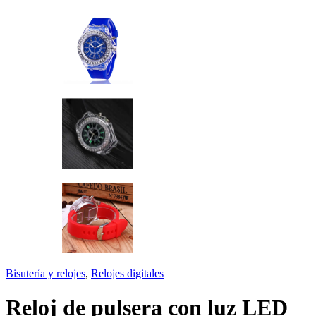
Bisutería y relojes
,
Relojes digitales
Reloj de pulsera con luz LED