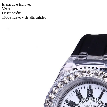
El paquete incluye:
Ver x 1
Descripción:
100% nuevo y de alta calidad.