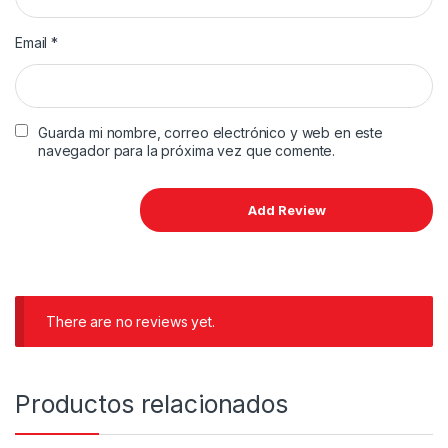
Email
*
Guarda mi nombre, correo electrónico y web en este
navegador para la próxima vez que comente.
There are no reviews yet.
Productos relacionados