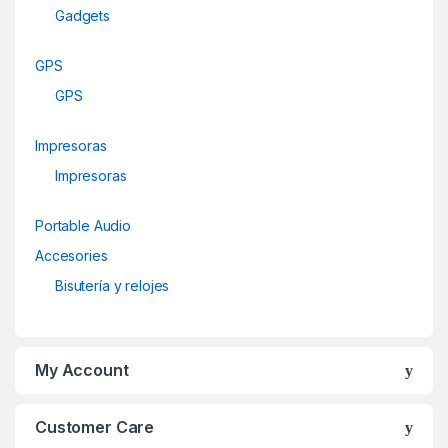
Gadgets
GPS
GPS
Impresoras
Impresoras
Portable Audio
Accesories
Bisutería y relojes
My Account
Customer Care