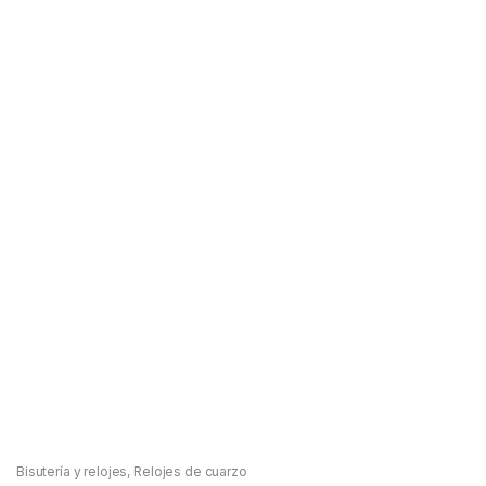
Bisutería y relojes
,
Relojes de cuarzo