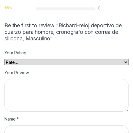
0
Be the first to review “Richard-reloj deportivo de
cuarzo para hombre, cronógrafo con correa de
silicona, Masculino”
Your Rating
Your Review
Name
*