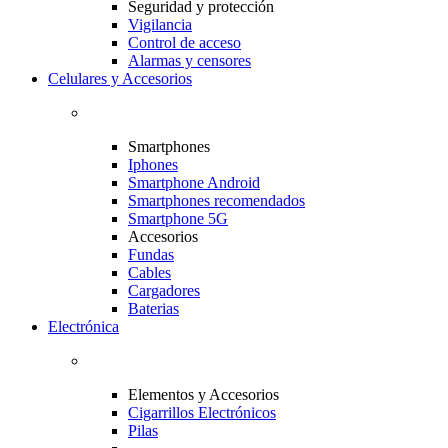
Seguridad y protección
Vigilancia
Control de acceso
Alarmas y censores
Celulares y Accesorios
Smartphones
Iphones
Smartphone Android
Smartphones recomendados
Smartphone 5G
Accesorios
Fundas
Cables
Cargadores
Baterias
Electrónica
Elementos y Accesorios
Cigarrillos Electrónicos
Pilas