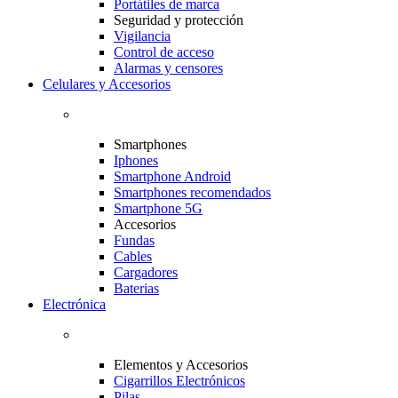
Portátiles de marca
Seguridad y protección
Vigilancia
Control de acceso
Alarmas y censores
Celulares y Accesorios
Smartphones
Iphones
Smartphone Android
Smartphones recomendados
Smartphone 5G
Accesorios
Fundas
Cables
Cargadores
Baterias
Electrónica
Elementos y Accesorios
Cigarrillos Electrónicos
Pilas