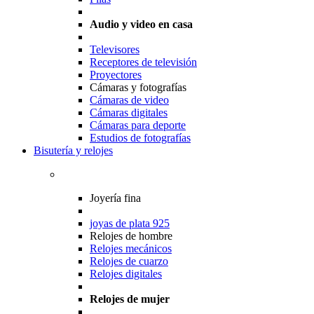
Audio y video en casa
Televisores
Receptores de televisión
Proyectores
Cámaras y fotografías
Cámaras de video
Cámaras digitales
Cámaras para deporte
Estudios de fotografías
Bisutería y relojes
Joyería fina
joyas de plata 925
Relojes de hombre
Relojes mecánicos
Relojes de cuarzo
Relojes digitales
Relojes de mujer