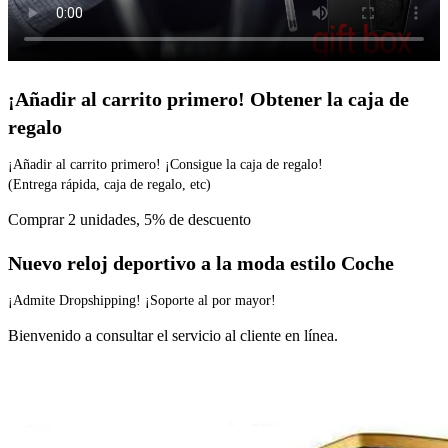
¡Añadir al carrito primero! Obtener la caja de
regalo
¡Añadir al carrito primero! ¡Consigue la caja de regalo!
(Entrega rápida, caja de regalo, etc)
Comprar 2 unidades, 5% de descuento
Nuevo reloj deportivo a la moda estilo Coche
¡Admite Dropshipping! ¡Soporte al por mayor!
Bienvenido a consultar el servicio al cliente en línea.