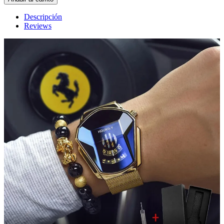
Descripción
Reviews