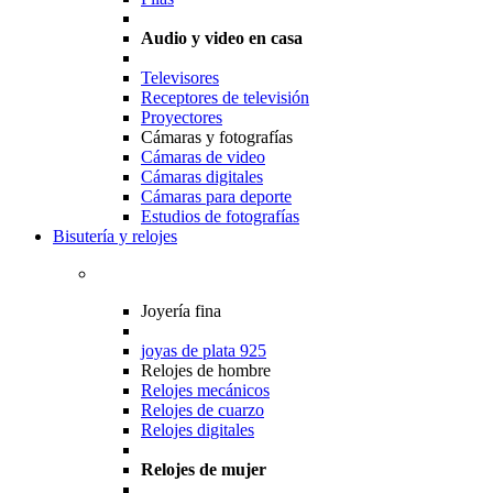
Audio y video en casa
Televisores
Receptores de televisión
Proyectores
Cámaras y fotografías
Cámaras de video
Cámaras digitales
Cámaras para deporte
Estudios de fotografías
Bisutería y relojes
Joyería fina
joyas de plata 925
Relojes de hombre
Relojes mecánicos
Relojes de cuarzo
Relojes digitales
Relojes de mujer