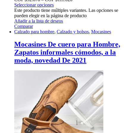
Seleccionar opciones
Este producto tiene múltiples variantes. Las opciones se
pueden elegir en la página de producto
Añadir a la lista de deseos
Comparar
Calzado para hombre
,
Calzado y bolsos
,
Mocasines
Mocasines De cuero para Hombre,
Zapatos informales cómodos, a la
moda, novedad De 2021