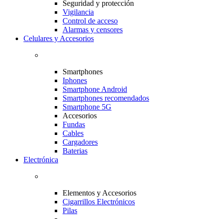
Seguridad y protección
Vigilancia
Control de acceso
Alarmas y censores
Celulares y Accesorios
Smartphones
Iphones
Smartphone Android
Smartphones recomendados
Smartphone 5G
Accesorios
Fundas
Cables
Cargadores
Baterias
Electrónica
Elementos y Accesorios
Cigarrillos Electrónicos
Pilas