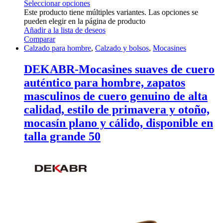
Seleccionar opciones
Este producto tiene múltiples variantes. Las opciones se
pueden elegir en la página de producto
Añadir a la lista de deseos
Comparar
Calzado para hombre
,
Calzado y bolsos
,
Mocasines
DEKABR-Mocasines suaves de cuero
auténtico para hombre, zapatos
masculinos de cuero genuino de alta
calidad, estilo de primavera y otoño,
mocasín plano y cálido, disponible en
talla grande 50