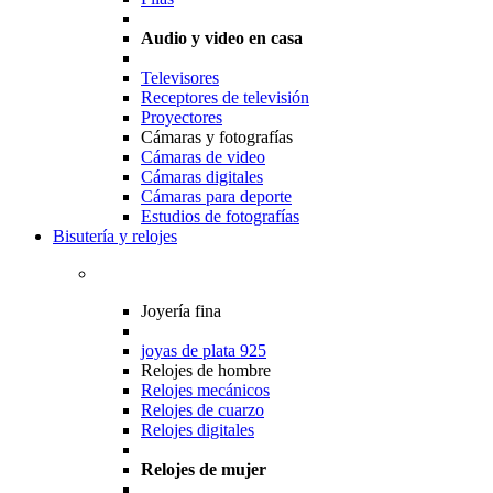
Audio y video en casa
Televisores
Receptores de televisión
Proyectores
Cámaras y fotografías
Cámaras de video
Cámaras digitales
Cámaras para deporte
Estudios de fotografías
Bisutería y relojes
Joyería fina
joyas de plata 925
Relojes de hombre
Relojes mecánicos
Relojes de cuarzo
Relojes digitales
Relojes de mujer