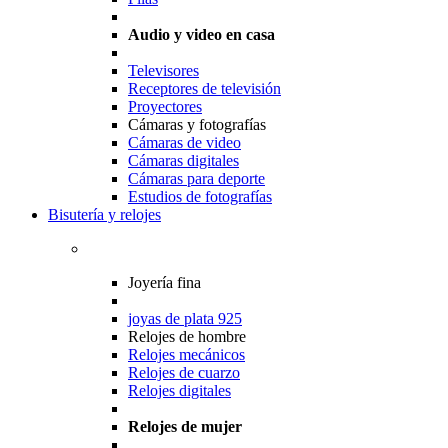
Audio y video en casa
Televisores
Receptores de televisión
Proyectores
Cámaras y fotografías
Cámaras de video
Cámaras digitales
Cámaras para deporte
Estudios de fotografías
Bisutería y relojes
Joyería fina
joyas de plata 925
Relojes de hombre
Relojes mecánicos
Relojes de cuarzo
Relojes digitales
Relojes de mujer