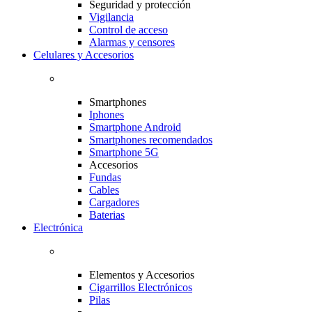
Seguridad y protección
Vigilancia
Control de acceso
Alarmas y censores
Celulares y Accesorios
Smartphones
Iphones
Smartphone Android
Smartphones recomendados
Smartphone 5G
Accesorios
Fundas
Cables
Cargadores
Baterias
Electrónica
Elementos y Accesorios
Cigarrillos Electrónicos
Pilas