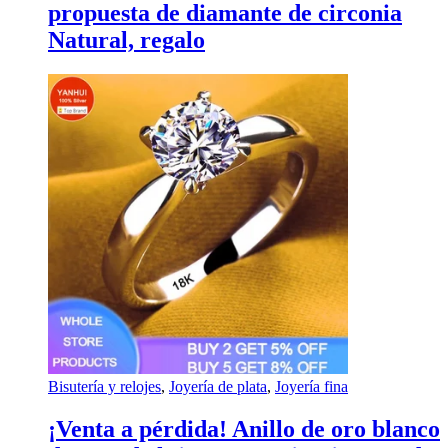
propuesta de diamante de circonia
Natural, regalo
Bisutería y relojes
,
Joyería de plata
,
Joyería fina
¡Venta a pérdida! Anillo de oro blanco