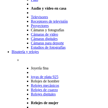
Audio y video en casa
Televisores
Receptores de televisión
Proyectores
Cámaras y fotografías
Cámaras de video
Cámaras digitales
Cámaras para deporte
Estudios de fotografías
Bisutería y relojes
Joyería fina
joyas de plata 925
Relojes de hombre
Relojes mecánicos
Relojes de cuarzo
Relojes digitales
Relojes de mujer