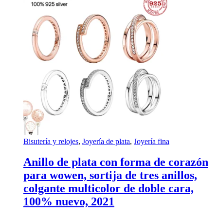
Bisutería y relojes
,
Joyería de plata
,
Joyería fina
Anillo de plata con forma de corazón
para wowen, sortija de tres anillos,
colgante multicolor de doble cara,
100% nuevo, 2021