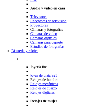
Audio y video en casa
Televisores
Receptores de televisión
Proyectores
Cámaras y fotografías
Cámaras de video
Cámaras digitales
Cámaras para deporte
Estudios de fotografías
Bisutería y relojes
Joyería fina
joyas de plata 925
Relojes de hombre
Relojes mecánicos
Relojes de cuarzo
Relojes digitales
Relojes de mujer