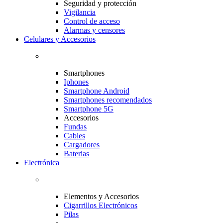
Seguridad y protección
Vigilancia
Control de acceso
Alarmas y censores
Celulares y Accesorios
Smartphones
Iphones
Smartphone Android
Smartphones recomendados
Smartphone 5G
Accesorios
Fundas
Cables
Cargadores
Baterias
Electrónica
Elementos y Accesorios
Cigarrillos Electrónicos
Pilas