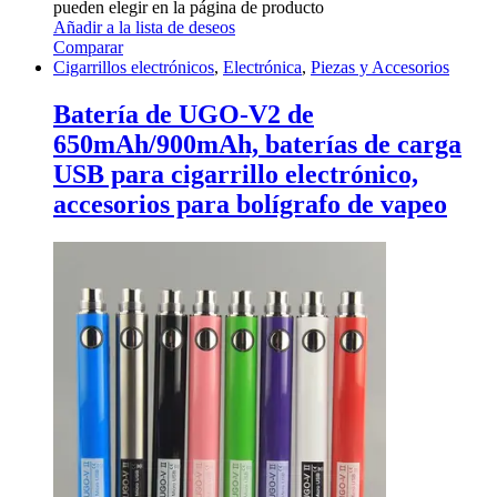
pueden elegir en la página de producto
Añadir a la lista de deseos
Comparar
Cigarrillos electrónicos
,
Electrónica
,
Piezas y Accesorios
Batería de UGO-V2 de
650mAh/900mAh, baterías de carga
USB para cigarrillo electrónico,
accesorios para bolígrafo de vapeo