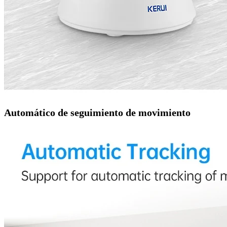
Automático de seguimiento de movimiento