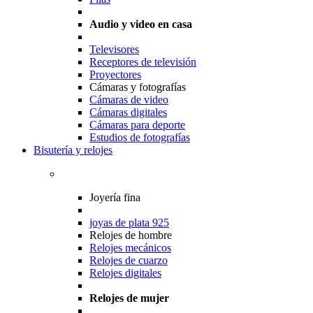
Audio y video en casa
Televisores
Receptores de televisión
Proyectores
Cámaras y fotografías
Cámaras de video
Cámaras digitales
Cámaras para deporte
Estudios de fotografías
Bisutería y relojes
Joyería fina
joyas de plata 925
Relojes de hombre
Relojes mecánicos
Relojes de cuarzo
Relojes digitales
Relojes de mujer