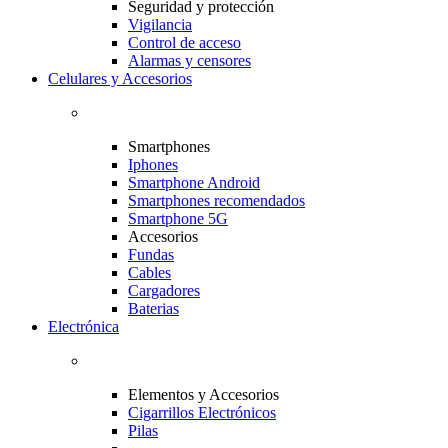
Seguridad y protección
Vigilancia
Control de acceso
Alarmas y censores
Celulares y Accesorios
Smartphones
Iphones
Smartphone Android
Smartphones recomendados
Smartphone 5G
Accesorios
Fundas
Cables
Cargadores
Baterias
Electrónica
Elementos y Accesorios
Cigarrillos Electrónicos
Pilas