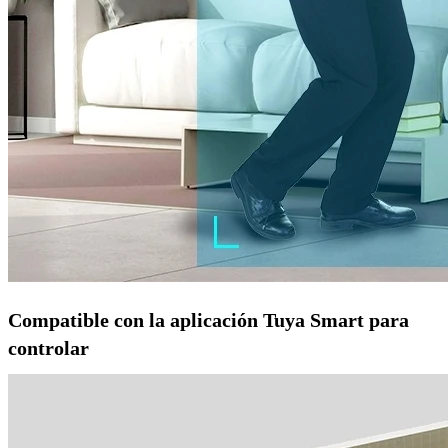
Compatible con la aplicación Tuya Smart para
controlar