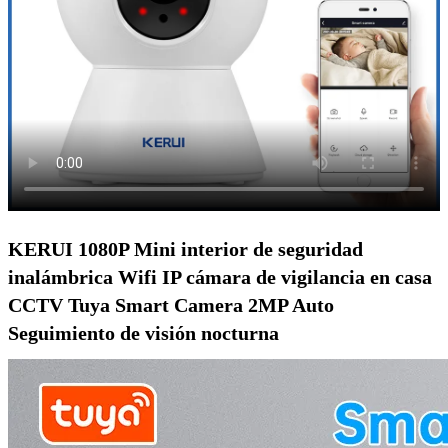
KERUI 1080P Mini interior de seguridad
inalámbrica Wifi IP cámara de vigilancia en casa
CCTV Tuya Smart Camera 2MP Auto
Seguimiento de visión nocturna